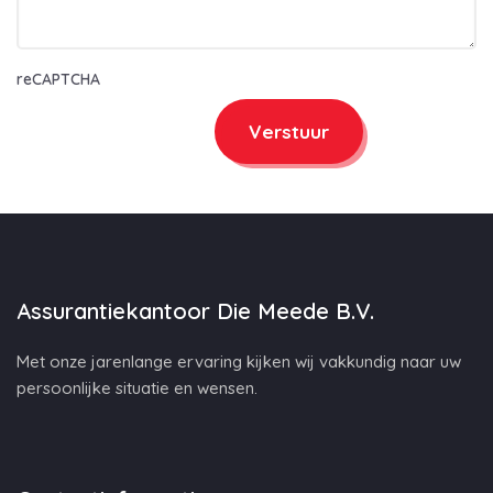
reCAPTCHA
Verstuur
Assurantiekantoor Die Meede B.V.
Met onze jarenlange ervaring kijken wij vakkundig naar uw
persoonlijke situatie en wensen.