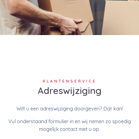
KLANTENSERVICE
Adreswijziging
Wilt u een adreswijziging doorgeven? Dat kan!
Vul onderstaand formulier in en wij nemen zo spoedig
mogelijk contact met u op.