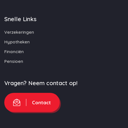
Snelle Links
Verzekeringen
Hypotheken
Financiën
Pensioen
Vragen? Neem contact op!
Contact