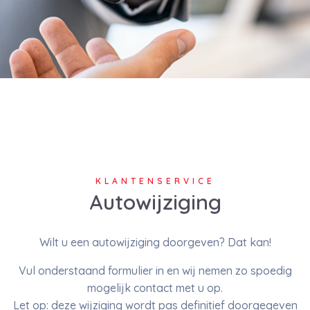
KLANTENSERVICE
Autowijziging
Wilt u een autowijziging doorgeven? Dat kan!
Vul onderstaand formulier in en wij nemen zo spoedig
mogelijk contact met u op.
Let op: deze wijziging wordt pas definitief doorgegeven