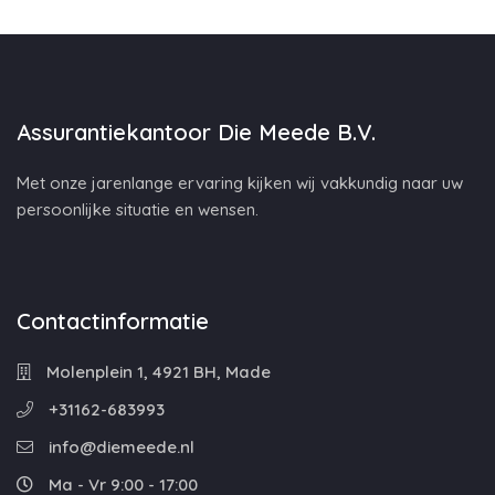
Assurantiekantoor Die Meede B.V.
Met onze jarenlange ervaring kijken wij vakkundig naar uw
persoonlijke situatie en wensen.
Contactinformatie
Molenplein 1, 4921 BH, Made
+31162-683993
info@diemeede.nl
Ma - Vr 9:00 - 17:00