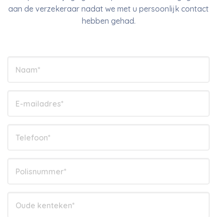
aan de verzekeraar nadat we met u persoonlijk contact
hebben gehad.