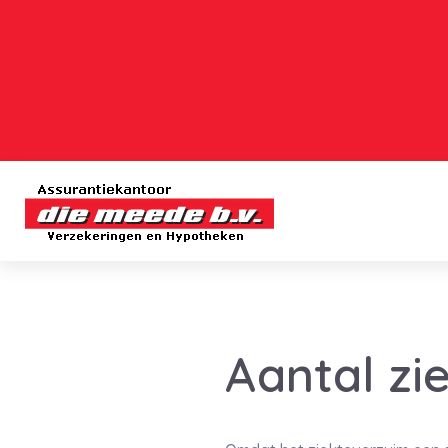
Aantal zi