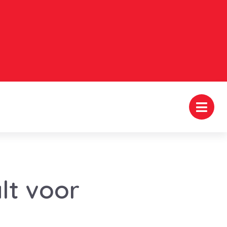
lt voor