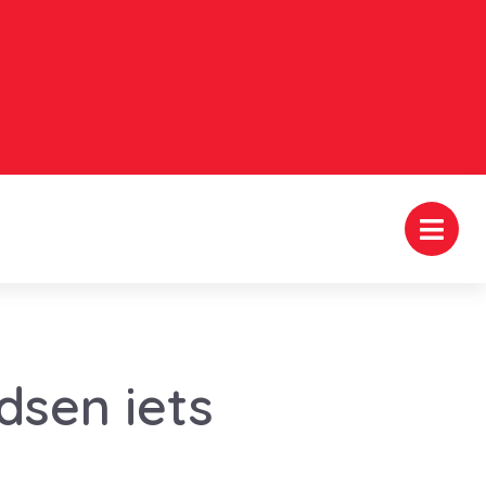
sen iets