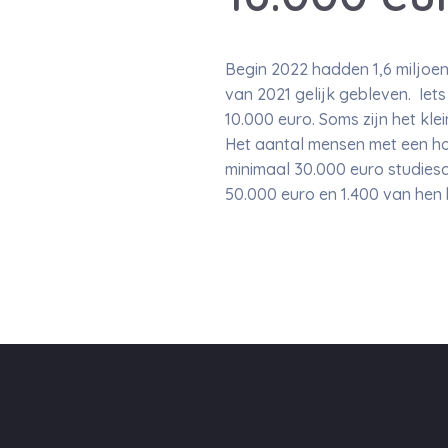
Begin 2022 hadden 1,6 miljoen 
van 2021 gelijk gebleven. Iet
10.000 euro. Soms zijn het kl
Het aantal mensen met een ho
minimaal 30.000 euro studies
50.000 euro en 1.400 van hen 