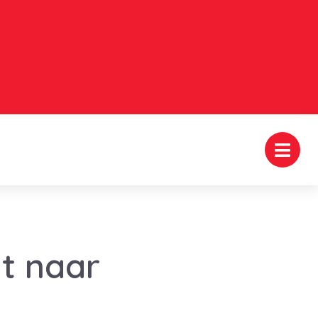
gt naar