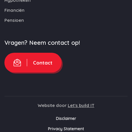
Hypotheken
Financiën
Pensioen
Vragen? Neem contact op!
Contact
Website door
Let's build IT
Disclaimer
Privacy Statement