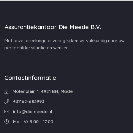
Assurantiekantoor Die Meede B.V.
Met onze jarenlange ervaring kijken wij vakkundig naar uw
persoonlijke situatie en wensen.
Contactinformatie
Molenplein 1, 4921 BH, Made
+31162-683993
info@diemeede.nl
Ma - Vr 9:00 - 17:00