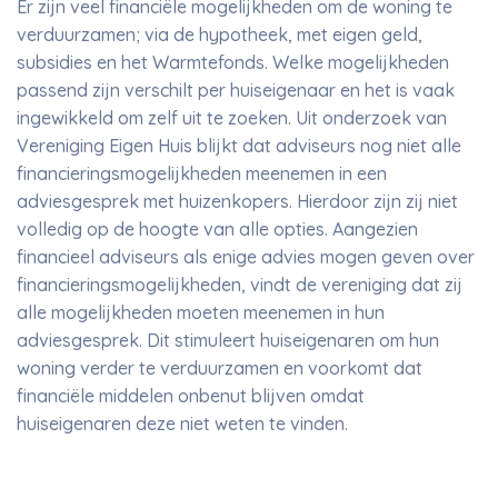
Er zijn veel financiële mogelijkheden om de woning te
verduurzamen; via de hypotheek, met eigen geld,
subsidies en het Warmtefonds. Welke mogelijkheden
passend zijn verschilt per huiseigenaar en het is vaak
ingewikkeld om zelf uit te zoeken. Uit onderzoek van
Vereniging Eigen Huis blijkt dat adviseurs nog niet alle
financieringsmogelijkheden meenemen in een
adviesgesprek met huizenkopers. Hierdoor zijn zij niet
volledig op de hoogte van alle opties. Aangezien
financieel adviseurs als enige advies mogen geven over
financieringsmogelijkheden, vindt de vereniging dat zij
alle mogelijkheden moeten meenemen in hun
adviesgesprek. Dit stimuleert huiseigenaren om hun
woning verder te verduurzamen en voorkomt dat
financiële middelen onbenut blijven omdat
huiseigenaren deze niet weten te vinden.