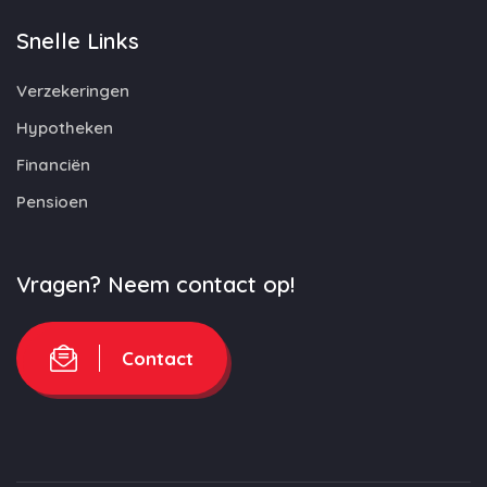
Snelle Links
Verzekeringen
Hypotheken
Financiën
Pensioen
Vragen? Neem contact op!
Contact