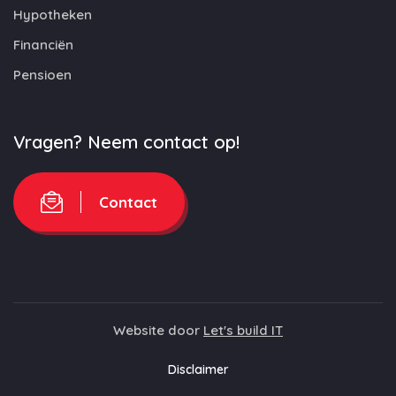
Hypotheken
Financiën
Pensioen
Vragen? Neem contact op!
Contact
Website door
Let's build IT
Disclaimer