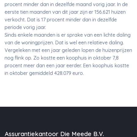
procent minder dan in dezelfde maand vorig jaar. In de
eerste tien maanden van dit jaar zijn er 156.621 huizen
verkocht. Dat is 17 procent minder dan in dezelfde
periode vorig jaar.
Sinds enkele maanden is er sprake van een lichte daling
van de woningprijzen. Dat is wel een relatieve daling.
Vergeleken met een jaar geleden lopen de huizenprijzen
nog flink op. Zo kostte een koophuis in oktober 7,8
procent meer dan een jaar eerder. Een koophuis kostte
in oktober gemiddeld 428.079 euro.
Assurantiekantoor Die Meede B.V.