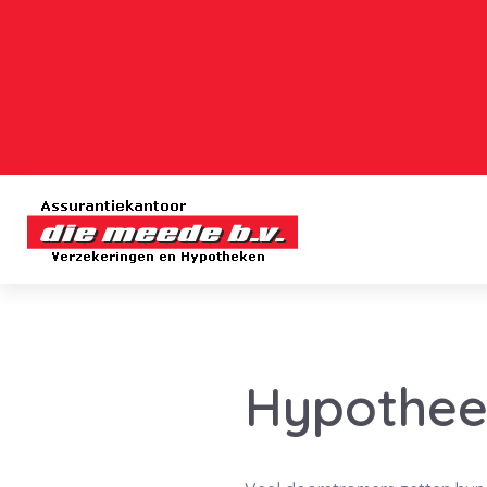
Hypothee