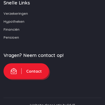
Snelle Links
Verzekeringen
Hypotheken
Financiën
Pensioen
Vragen? Neem contact op!
Contact