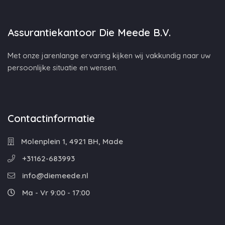
Assurantiekantoor Die Meede B.V.
Met onze jarenlange ervaring kijken wij vakkundig naar uw
persoonlijke situatie en wensen.
Contactinformatie
Molenplein 1, 4921 BH, Made
+31162-683993
info@diemeede.nl
Ma - Vr 9:00 - 17:00