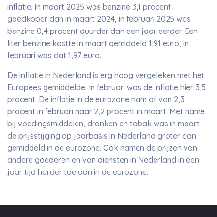
inflatie. In maart 2025 was benzine 3,1 procent
goedkoper dan in maart 2024, in februari 2025 was
benzine 0,4 procent duurder dan een jaar eerder. Een
liter benzine kostte in maart gemiddeld 1,91 euro, in
februari was dat 1,97 euro.
De inflatie in Nederland is erg hoog vergeleken met het
Europees gemiddelde. In februari was de inflatie hier 3,5
procent. De inflatie in de eurozone nam af van 2,3
procent in februari naar 2,2 procent in maart. Met name
bij voedingsmiddelen, dranken en tabak was in maart
de prijsstijging op jaarbasis in Nederland groter dan
gemiddeld in de eurozone. Ook namen de prijzen van
andere goederen en van diensten in Nederland in een
jaar tijd harder toe dan in de eurozone.