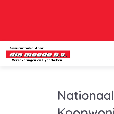
Nationaal
Koopwoni