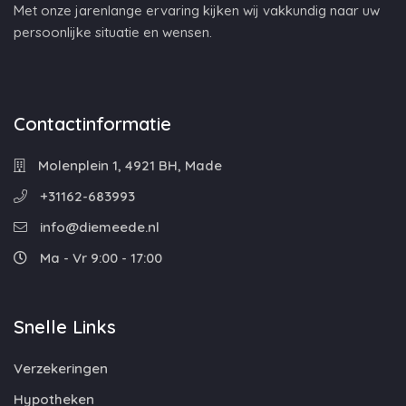
Met onze jarenlange ervaring kijken wij vakkundig naar uw
persoonlijke situatie en wensen.
Contactinformatie
Molenplein 1, 4921 BH, Made
+31162-683993
info@diemeede.nl
Ma - Vr 9:00 - 17:00
Snelle Links
Verzekeringen
Hypotheken