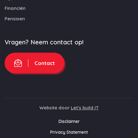
Financiën
Pensioen
Vragen? Neem contact op!
Contact
Website door
Let's build IT
Disclaimer
Privacy Statement