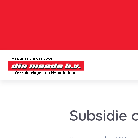
Subsidie o