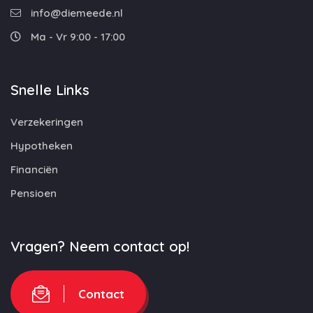
info@diemeede.nl
Ma - Vr 9:00 - 17:00
Snelle Links
Verzekeringen
Hypotheken
Financiën
Pensioen
Vragen? Neem contact op!
Contact