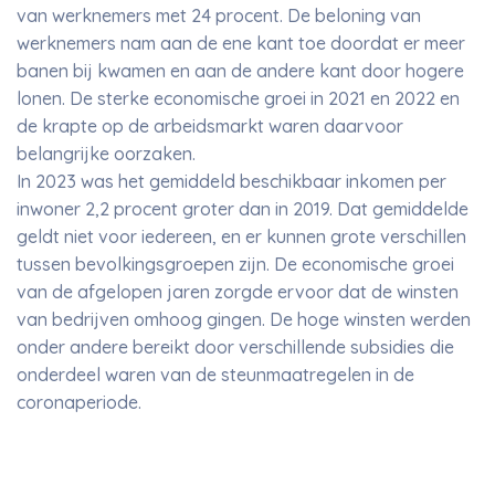
van werknemers met 24 procent. De beloning van
werknemers nam aan de ene kant toe doordat er meer
banen bij kwamen en aan de andere kant door hogere
lonen. De sterke economische groei in 2021 en 2022 en
de krapte op de arbeidsmarkt waren daarvoor
belangrijke oorzaken.
In 2023 was het gemiddeld beschikbaar inkomen per
inwoner 2,2 procent groter dan in 2019. Dat gemiddelde
geldt niet voor iedereen, en er kunnen grote verschillen
tussen bevolkingsgroepen zijn. De economische groei
van de afgelopen jaren zorgde ervoor dat de winsten
van bedrijven omhoog gingen. De hoge winsten werden
onder andere bereikt door verschillende subsidies die
onderdeel waren van de steunmaatregelen in de
coronaperiode.