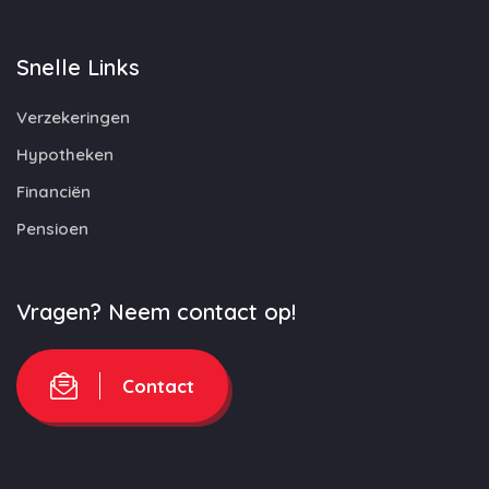
Snelle Links
Verzekeringen
Hypotheken
Financiën
Pensioen
Vragen? Neem contact op!
Contact