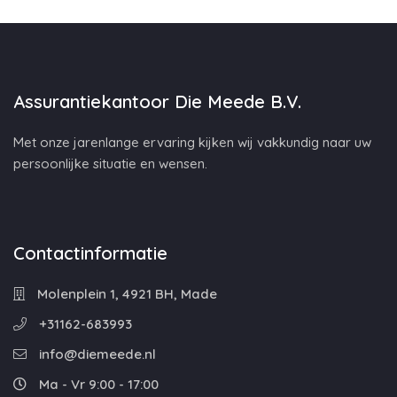
Assurantiekantoor Die Meede B.V.
Met onze jarenlange ervaring kijken wij vakkundig naar uw
persoonlijke situatie en wensen.
Contactinformatie
Molenplein 1, 4921 BH, Made
+31162-683993
info@diemeede.nl
Ma - Vr 9:00 - 17:00