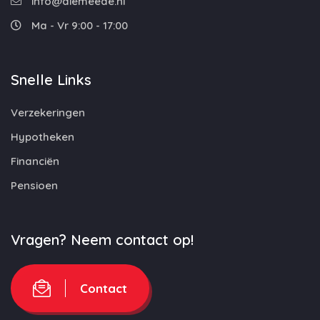
info@diemeede.nl
Ma - Vr 9:00 - 17:00
Snelle Links
Verzekeringen
Hypotheken
Financiën
Pensioen
Vragen? Neem contact op!
Contact