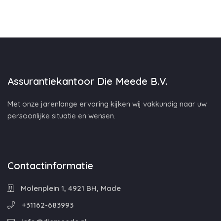
Assurantiekantoor Die Meede B.V.
Met onze jarenlange ervaring kijken wij vakkundig naar uw
persoonlijke situatie en wensen.
Contactinformatie
Molenplein 1, 4921 BH, Made
+31162-683993