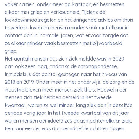
vaker samen, onder meer op kantoor, en besmetten
elkaar met griep en verkoudheid. Tijdens de
lockdownmaatregelen en het dringende advies om thuis
te werken, kwamen mensen minder vaak met elkaar in
contact dan in 'normale' jaren, wat ervoor zorgde dat
ze elkaar minder vaak besmetten met bijvoorbeeld
griep.
Het aantal mensen dat zich ziek meldde was in 2020
dan ook zeer laag, ondanks de coronapandemie.
Inmiddels is dat aantal gestegen naar het niveau van
2018 en 2019. Onder meer in het onderwijs, de zorg en de
industrie bleven meer mensen ziek thuis. Hoewel meer
mensen zich ziek hebben gemeld in het tweede
kwartaal, waren ze wel minder lang ziek dan in dezelfde
periode vorig jaar. In het tweede kwartaal van dit jaar
waren mensen gemiddeld zes dagen achter elkaar ziek.
Een jaar eerder was dat gemiddelde achttien dagen.