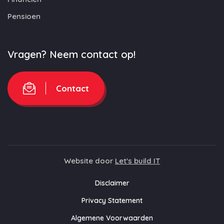
Pensioen
Vragen? Neem contact op!
Contact
Website door
Let's build IT
Disclaimer
Privacy Statement
Algemene Voorwaarden