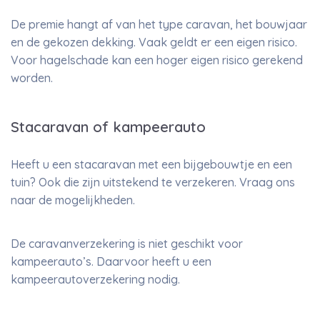
De premie hangt af van het type caravan, het bouwjaar
en de gekozen dekking. Vaak geldt er een eigen risico.
Voor hagelschade kan een hoger eigen risico gerekend
worden.
Stacaravan of kampeerauto
Heeft u een stacaravan met een bijgebouwtje en een
tuin? Ook die zijn uitstekend te verzekeren. Vraag ons
naar de mogelijkheden.
De caravanverzekering is niet geschikt voor
kampeerauto’s. Daarvoor heeft u een
kampeerautoverzekering nodig.