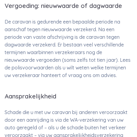
Vergoeding: nieuwwaarde of dagwaarde
De caravan is gedurende een bepaalde periode na
aanschaf tegen nieuwwaarde verzekerd. Na een
periode van vaste afschrijving is de caravan tegen
dagwaarde verzekerd. Er bestaan veel verschillende
termijnen waarbinnen verzekeraars nog de
nieuwwaarde vergoeden (soms zelfs tot tien jaar). Lees
de polisvoorwaarden als u wilt weten welke termijnen
uw verzekeraar hanteert of vraag ons om advies.
Aansprakelijkheid
Schade die u met uw caravan bij anderen veroorzaakt
door een aanrijding is via de WA-verzekering van uw
auto geregeld of – als u de schade buiten het verkeer
veroorzaakt – via uw aansprakelijkheidsverzekering