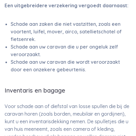
Een uitgebreidere verzekering vergoedt daarnaast:
Schade aan zaken die niet vastzitten, zoals een
voortent, luifel, mover, airco, satellietschotel of
fietsenrek.
Schade aan uw caravan die u per ongeluk zelf
veroorzaakt.
Schade aan uw caravan die wordt veroorzaakt
door een onzekere gebeurtenis.
Inventaris en bagage
Voor schade aan of diefstal van losse spullen die bij de
caravan horen (zoals borden, meubilair en gordijnen),
kunt u een inventarisdekking nemen. De spulletjes die u
van huis meeneemt, zoals een camera of kleding,