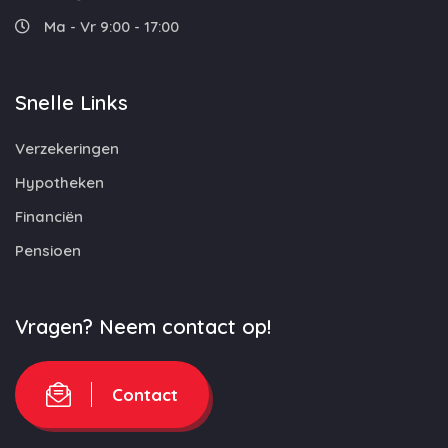
Ma - Vr 9:00 - 17:00
Snelle Links
Verzekeringen
Hypotheken
Financiën
Pensioen
Vragen? Neem contact op!
Contact