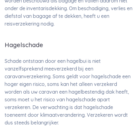
worden beschouwd als bagage en vallen daarom niet
onder de inventarisdekking. Om beschadiging, verlies en
diefstal van bagage af te dekken, heeft u een
reisverzekering nodig.
Hagelschade
Schade ontstaan door een hagelbui is niet
vanzelfsprekend meeverzekerd bij een
caravanverzekering. Soms geldt voor hagelschade een
hoger eigen risico, soms kan het alleen verzekerd
worden als uw caravan een hagelbestendig dak heeft,
soms moet u het risico van hagelschade apart
verzekeren. De verwachting is dat hagelschade
toeneemt door klimaatverandering. Verzekeren wordt
dus steeds belangrijker.