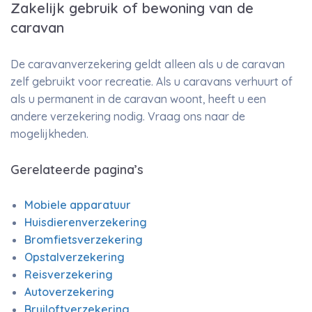
Zakelijk gebruik of bewoning van de
caravan
De caravanverzekering geldt alleen als u de caravan
zelf gebruikt voor recreatie. Als u caravans verhuurt of
als u permanent in de caravan woont, heeft u een
andere verzekering nodig. Vraag ons naar de
mogelijkheden.
Gerelateerde pagina’s
Mobiele apparatuur
Huisdierenverzekering
Bromfietsverzekering
Opstalverzekering
Reisverzekering
Autoverzekering
Bruiloftverzekering