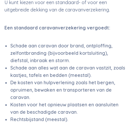
U kunt kiezen voor een standaard- of voor een
uitgebreide dekking van de caravanverzekering.
Een standaard caravanverzekering vergoedt:
Schade aan caravan door brand, ontploffing,
zelfontbranding (bijvoorbeeld kortsluiting),
diefstal, inbraak en storm.
Schade aan alles wat aan de caravan vastzit, zoals
kastjes, tafels en bedden (meestal).
De kosten van hulpverlening zoals het bergen,
opruimen, bewaken en transporteren van de
caravan.
Kosten voor het opnieuw plaatsen en aansluiten
van de beschadigde caravan.
Rechtsbijstand (meestal).