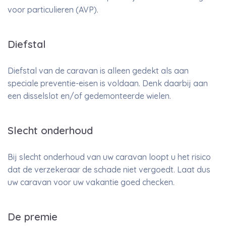
voor particulieren (AVP).
Diefstal
Diefstal van de caravan is alleen gedekt als aan
speciale preventie-eisen is voldaan. Denk daarbij aan
een disselslot en/of gedemonteerde wielen.
Slecht onderhoud
Bij slecht onderhoud van uw caravan loopt u het risico
dat de verzekeraar de schade niet vergoedt. Laat dus
uw caravan voor uw vakantie goed checken.
De premie