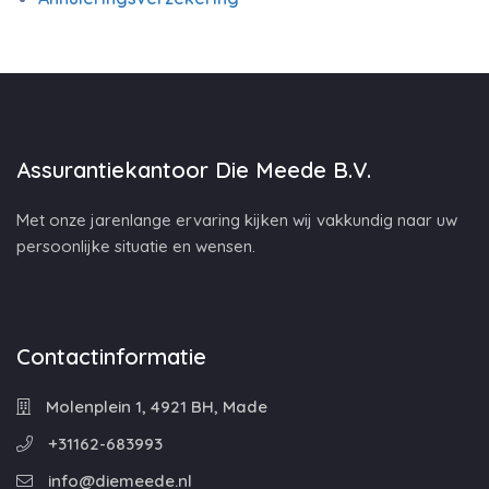
Assurantiekantoor Die Meede B.V.
Met onze jarenlange ervaring kijken wij vakkundig naar uw
persoonlijke situatie en wensen.
Contactinformatie
Molenplein 1, 4921 BH, Made
+31162-683993
info@diemeede.nl