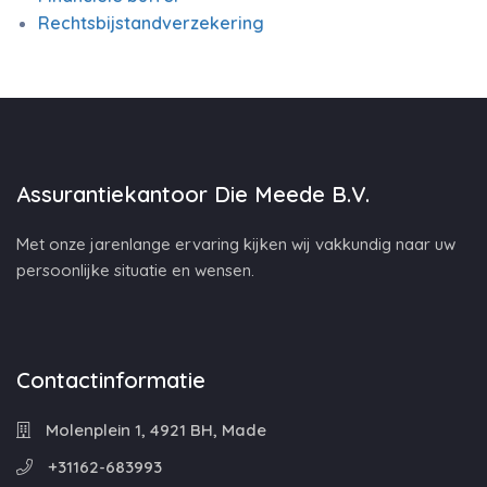
Rechtsbijstandverzekering
Assurantiekantoor Die Meede B.V.
Met onze jarenlange ervaring kijken wij vakkundig naar uw
persoonlijke situatie en wensen.
Contactinformatie
Molenplein 1, 4921 BH, Made
+31162-683993