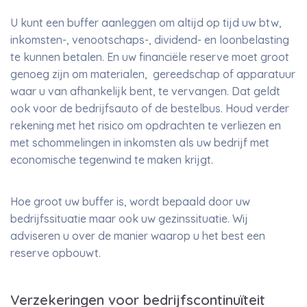
U kunt een buffer aanleggen om altijd op tijd uw btw,
inkomsten-, venootschaps-, dividend- en loonbelasting
te kunnen betalen. En uw financiële reserve moet groot
genoeg zijn om materialen, gereedschap of apparatuur
waar u van afhankelijk bent, te vervangen. Dat geldt
ook voor de bedrijfsauto of de bestelbus. Houd verder
rekening met het risico om opdrachten te verliezen en
met schommelingen in inkomsten als uw bedrijf met
economische tegenwind te maken krijgt.
Hoe groot uw buffer is, wordt bepaald door uw
bedrijfssituatie maar ook uw gezinssituatie. Wij
adviseren u over de manier waarop u het best een
reserve opbouwt.
Verzekeringen voor bedrijfscontinuïteit