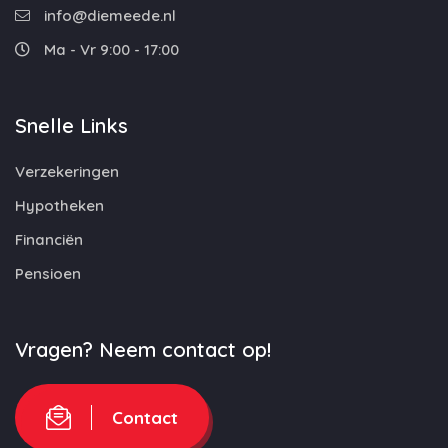
info@diemeede.nl
Ma - Vr 9:00 - 17:00
Snelle Links
Verzekeringen
Hypotheken
Financiën
Pensioen
Vragen? Neem contact op!
Contact