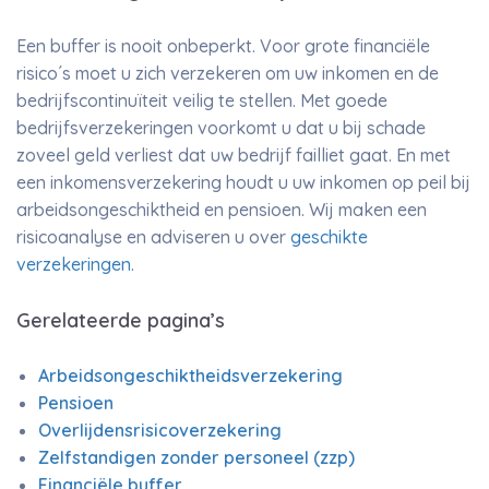
Een buffer is nooit onbeperkt. Voor grote financiële
risico´s moet u zich verzekeren om uw inkomen en de
bedrijfscontinuïteit veilig te stellen. Met goede
bedrijfsverzekeringen voorkomt u dat u bij schade
zoveel geld verliest dat uw bedrijf failliet gaat. En met
een inkomensverzekering houdt u uw inkomen op peil bij
arbeidsongeschiktheid en pensioen. Wij maken een
risicoanalyse en adviseren u over
geschikte
verzekeringen
.
Gerelateerde pagina’s
Arbeidsongeschiktheidsverzekering
Pensioen
Overlijdensrisicoverzekering
Zelfstandigen zonder personeel (zzp)
Financiële buffer