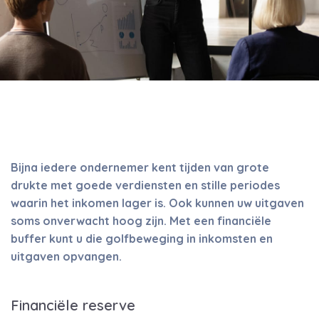
Bijna iedere ondernemer kent tijden van grote
drukte met goede verdiensten en stille periodes
waarin het inkomen lager is. Ook kunnen uw uitgaven
soms onverwacht hoog zijn. Met een financiële
buffer kunt u die golfbeweging in inkomsten en
uitgaven opvangen.
Financiële reserve