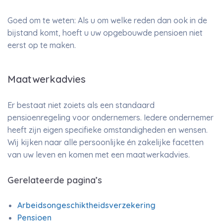
Goed om te weten: Als u om welke reden dan ook in de
bijstand komt, hoeft u uw opgebouwde pensioen niet
eerst op te maken.
Maatwerkadvies
Er bestaat niet zoiets als een standaard
pensioenregeling voor ondernemers. Iedere ondernemer
heeft zijn eigen specifieke omstandigheden en wensen.
Wij kijken naar alle persoonlijke én zakelijke facetten
van uw leven en komen met een maatwerkadvies.
Gerelateerde pagina’s
Arbeidsongeschiktheidsverzekering
Pensioen