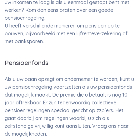
uw inkomen te laag is als u eenmaal gestopt bent met
werken? Kom dan eens praten over een goede
pensioenregeling.
U heeft verschillende manieren om pensioen op te
bouwen, bijvoorbeeld met een lijfrenteverzekering of
met banksparen.
Pensioenfonds
Als u uw baan opzegt om ondernemer te worden, kunt u
uw pensioenregeling voortzetten als uw pensioenfonds
dat mogelijk maakt. De premie die u betaalt is nog 10
jaar aftrekbaar. Er zijn tegenwoordig collectieve
pensioenregelingen speciaal gericht op zzp’ers. Het
gaat daarbij om regelingen waarbij u zich als
zelfstandige vrijwillig kunt aansluiten. Vraag ons naar
de mogelijkheden.