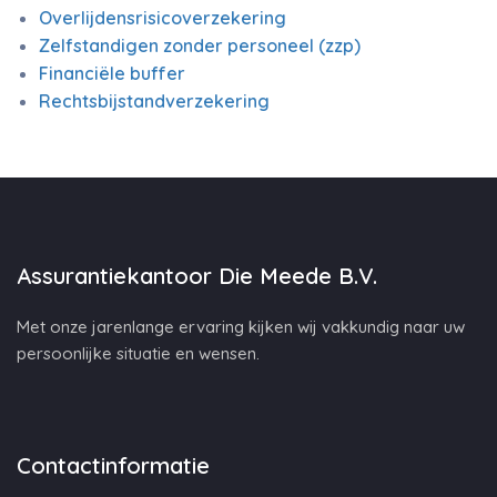
Overlijdensrisicoverzekering
Zelfstandigen zonder personeel (zzp)
Financiële buffer
Rechtsbijstandverzekering
Assurantiekantoor Die Meede B.V.
Met onze jarenlange ervaring kijken wij vakkundig naar uw
persoonlijke situatie en wensen.
Contactinformatie