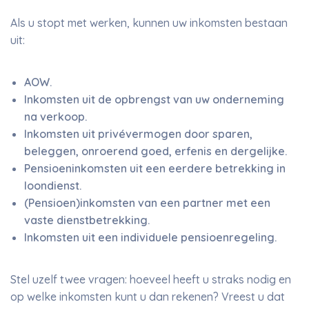
Als u stopt met werken, kunnen uw inkomsten bestaan
uit:
AOW.
Inkomsten uit de opbrengst van uw onderneming
na verkoop.
Inkomsten uit privévermogen door sparen,
beleggen, onroerend goed, erfenis en dergelijke.
Pensioeninkomsten uit een eerdere betrekking in
loondienst.
(Pensioen)inkomsten van een partner met een
vaste dienstbetrekking.
Inkomsten uit een individuele pensioenregeling.
Stel uzelf twee vragen: hoeveel heeft u straks nodig en
op welke inkomsten kunt u dan rekenen? Vreest u dat