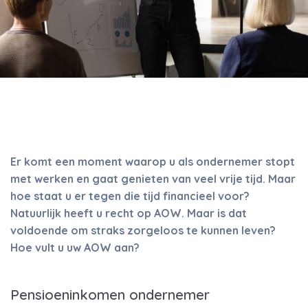
Er komt een moment waarop u als ondernemer stopt
met werken en gaat genieten van veel vrije tijd. Maar
hoe staat u er tegen die tijd financieel voor?
Natuurlijk heeft u recht op AOW. Maar is dat
voldoende om straks zorgeloos te kunnen leven?
Hoe vult u uw AOW aan?
Pensioeninkomen ondernemer