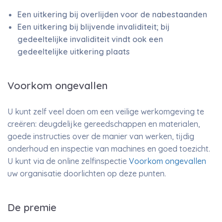
Een uitkering bij overlijden voor de nabestaanden
Een uitkering bij blijvende invaliditeit; bij
gedeeltelijke invaliditeit vindt ook een
gedeeltelijke uitkering plaats
Voorkom ongevallen
U kunt zelf veel doen om een veilige werkomgeving te
creëren: deugdelijke gereedschappen en materialen,
goede instructies over de manier van werken, tijdig
onderhoud en inspectie van machines en goed toezicht.
U kunt via de online zelfinspectie
Voorkom ongevallen
uw organisatie doorlichten op deze punten.
De premie