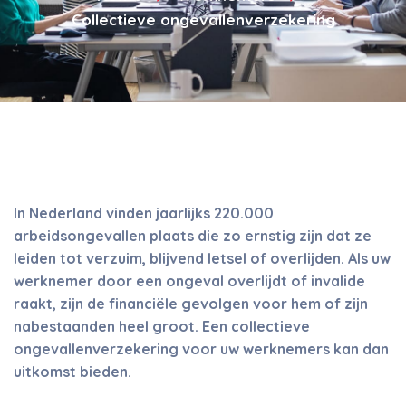
Collectieve ongevallenverzekering
In Nederland vinden jaarlijks 220.000
arbeidsongevallen plaats die zo ernstig zijn dat ze
leiden tot verzuim, blijvend letsel of overlijden. Als uw
werknemer door een ongeval overlijdt of invalide
raakt, zijn de financiële gevolgen voor hem of zijn
nabestaanden heel groot. Een collectieve
ongevallenverzekering voor uw werknemers kan dan
uitkomst bieden.