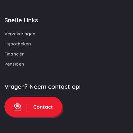
Snelle Links
Verzekeringen
Hypotheken
Financiën
Pensioen
Vragen? Neem contact op!
Contact