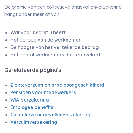
De premie van een collectieve ongevallenverzekering
hangt onder meer af van:
Wat voor bedrijf u heeft
Het beroep van de werknemer
De hoogte van het verzekerde bedrag
Het aantal werknemers dat u verzekert
Gerelateerde pagina’s
Ziekteverzuim en arbeidsongeschiktheid
Pensioen voor medewerkers
WIA-verzekering
Employee benefits
Collectieve ongevallenverzekering
Verzuimverzekering