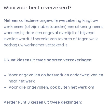
Waarvoor bent u verzekerd?
Met een collectieve ongevallenverzekering krijgt uw
werknemer (of zijn nabestaanden) een uitkering ineens
wanneer hij door een ongeval overlijdt of blijvend
invalide wordt. U spreekt van tevoren af tegen welk
bedrag uw werknemer verzekerd is.
U kunt kiezen uit twee soorten verzekeringen:
Voor ongevallen op het werk en onderweg van en
naar het werk
Voor alle ongevallen, ook buiten het werk om
Verder kunt u kiezen uit twee dekkingen: