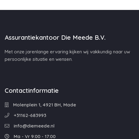
Assurantiekantoor Die Meede B.V.
Met onze jarenlange ervaring kijken wij vakkundig naar uw
persoonlijke situatie en wensen.
Contactinformatie
Molenplein 1, 4921 BH, Made
+31162-683993
info@diemeede.nl
Ma - Vr 9:00 - 17:00