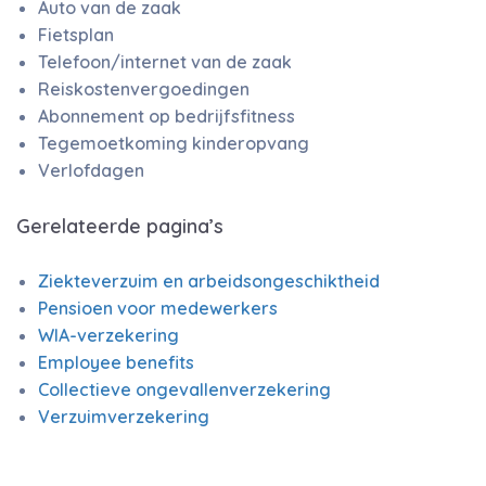
Auto van de zaak
Fietsplan
Telefoon/internet van de zaak
Reiskostenvergoedingen
Abonnement op bedrijfsfitness
Tegemoetkoming kinderopvang
Verlofdagen
Gerelateerde pagina’s
Ziekteverzuim en arbeidsongeschiktheid
Pensioen voor medewerkers
WIA-verzekering
Employee benefits
Collectieve ongevallenverzekering
Verzuimverzekering