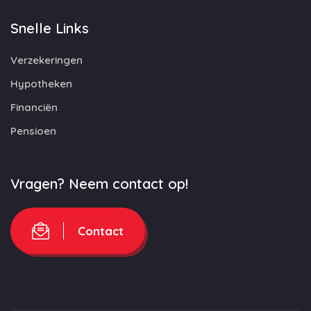
Snelle Links
Verzekeringen
Hypotheken
Financiën
Pensioen
Vragen? Neem contact op!
Contact