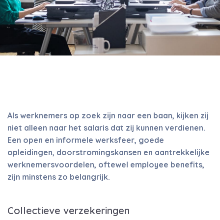
Als werknemers op zoek zijn naar een baan, kijken zij
niet alleen naar het salaris dat zij kunnen verdienen.
Een open en informele werksfeer, goede
opleidingen, doorstromingskansen en aantrekkelijke
werknemersvoordelen, oftewel employee benefits,
zijn minstens zo belangrijk.
Collectieve verzekeringen