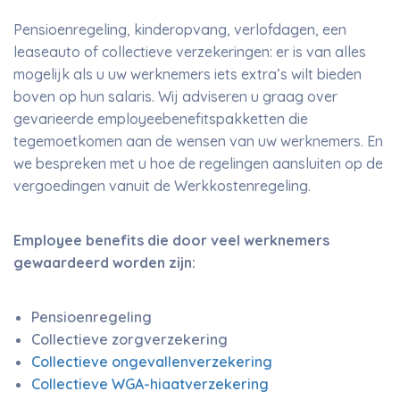
Pensioenregeling, kinderopvang, verlofdagen, een
leaseauto of collectieve verzekeringen: er is van alles
mogelijk als u uw werknemers iets extra’s wilt bieden
boven op hun salaris. Wij adviseren u graag over
gevarieerde employeebenefitspakketten die
tegemoetkomen aan de wensen van uw werknemers. En
we bespreken met u hoe de regelingen aansluiten op de
vergoedingen vanuit de Werkkostenregeling.
Employee benefits die door veel werknemers
gewaardeerd worden zijn:
Pensioenregeling
Collectieve zorgverzekering
Collectieve ongevallenverzekering
Collectieve WGA-hiaatverzekering