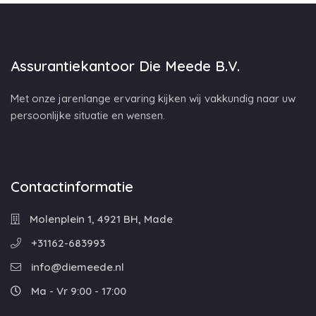
Assurantiekantoor Die Meede B.V.
Met onze jarenlange ervaring kijken wij vakkundig naar uw
persoonlijke situatie en wensen.
Contactinformatie
Molenplein 1, 4921 BH, Made
+31162-683993
info@diemeede.nl
Ma - Vr 9:00 - 17:00