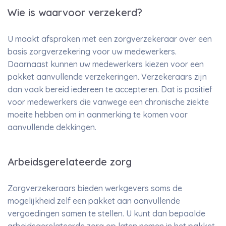
Wie is waarvoor verzekerd?
U maakt afspraken met een zorgverzekeraar over een
basis zorgverzekering voor uw medewerkers.
Daarnaast kunnen uw medewerkers kiezen voor een
pakket aanvullende verzekeringen. Verzekeraars zijn
dan vaak bereid iedereen te accepteren. Dat is positief
voor medewerkers die vanwege een chronische ziekte
moeite hebben om in aanmerking te komen voor
aanvullende dekkingen.
Arbeidsgerelateerde zorg
Zorgverzekeraars bieden werkgevers soms de
mogelijkheid zelf een pakket aan aanvullende
vergoedingen samen te stellen. U kunt dan bepaalde