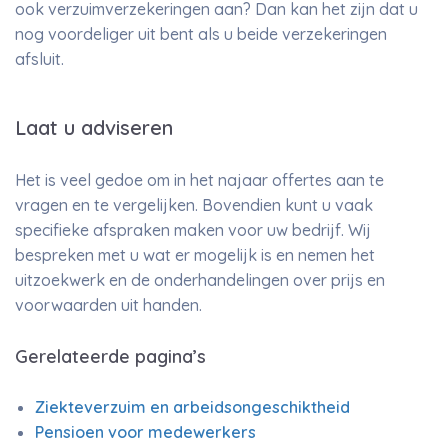
ook verzuimverzekeringen aan? Dan kan het zijn dat u
nog voordeliger uit bent als u beide verzekeringen
afsluit.
Laat u adviseren
Het is veel gedoe om in het najaar offertes aan te
vragen en te vergelijken. Bovendien kunt u vaak
specifieke afspraken maken voor uw bedrijf. Wij
bespreken met u wat er mogelijk is en nemen het
uitzoekwerk en de onderhandelingen over prijs en
voorwaarden uit handen.
Gerelateerde pagina’s
Ziekteverzuim en arbeidsongeschiktheid
Pensioen voor medewerkers