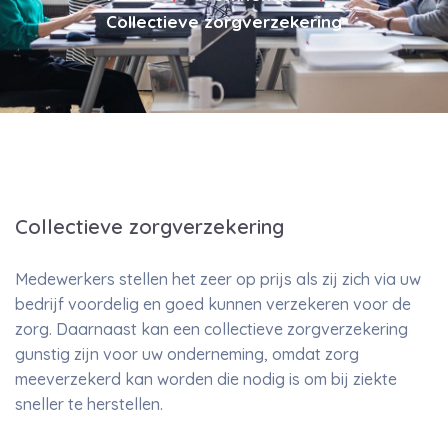
Collectieve zorgverzekering
Collectieve zorgverzekering
Medewerkers stellen het zeer op prijs als zij zich via uw
bedrijf voordelig en goed kunnen verzekeren voor de
zorg. Daarnaast kan een collectieve zorgverzekering
gunstig zijn voor uw onderneming, omdat zorg
meeverzekerd kan worden die nodig is om bij ziekte
sneller te herstellen.