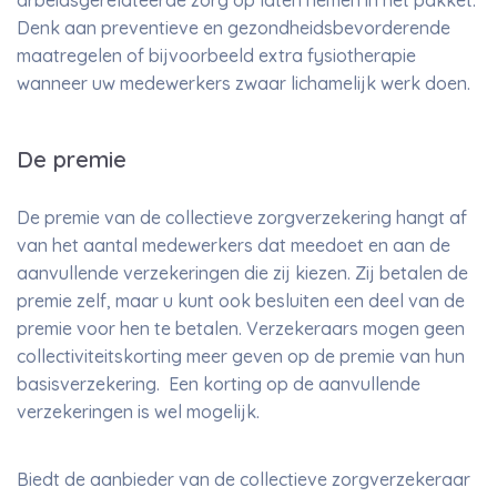
arbeidsgerelateerde zorg op laten nemen in het pakket.
Denk aan preventieve en gezondheidsbevorderende
maatregelen of bijvoorbeeld extra fysiotherapie
wanneer uw medewerkers zwaar lichamelijk werk doen.
De premie
De premie van de collectieve zorgverzekering hangt af
van het aantal medewerkers dat meedoet en aan de
aanvullende verzekeringen die zij kiezen. Zij betalen de
premie zelf, maar u kunt ook besluiten een deel van de
premie voor hen te betalen. Verzekeraars mogen geen
collectiviteitskorting meer geven op de premie van hun
basisverzekering. Een korting op de aanvullende
verzekeringen is wel mogelijk.
Biedt de aanbieder van de collectieve zorgverzekeraar