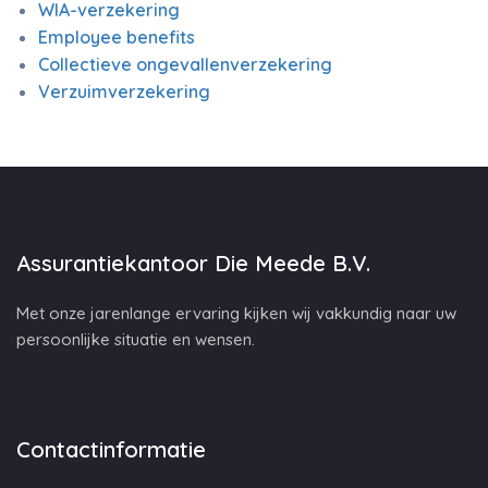
WIA-verzekering
Employee benefits
Collectieve ongevallenverzekering
Verzuimverzekering
Assurantiekantoor Die Meede B.V.
Met onze jarenlange ervaring kijken wij vakkundig naar uw
persoonlijke situatie en wensen.
Contactinformatie