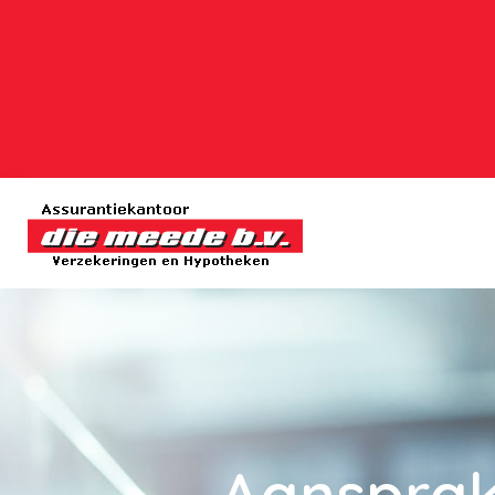
Aansprak