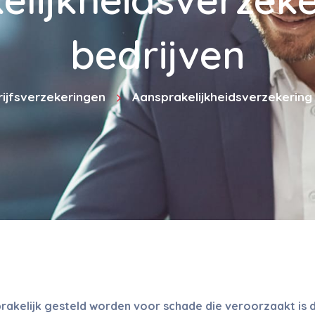
bedrijven
ijfsverzekeringen
Aansprakelijkheidsverzekering
rakelijk gesteld worden voor schade die veroorzaakt is