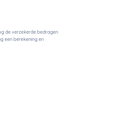
hoog de verzekerde bedragen
ag een berekening en