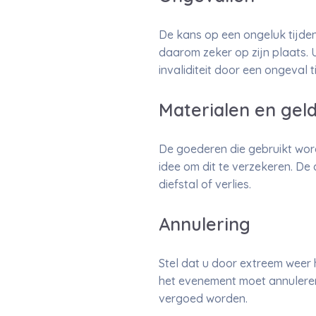
De kans op een ongeluk tijde
daarom zeker op zijn plaats. 
invaliditeit door een ongeval 
Materialen en gel
De goederen die gebruikt wor
idee om dit te verzekeren. De
diefstal of verlies.
Annulering
Stel dat u door extreem weer
het evenement moet annuleren.
vergoed worden.