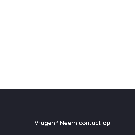
Vragen? Neem contact op!