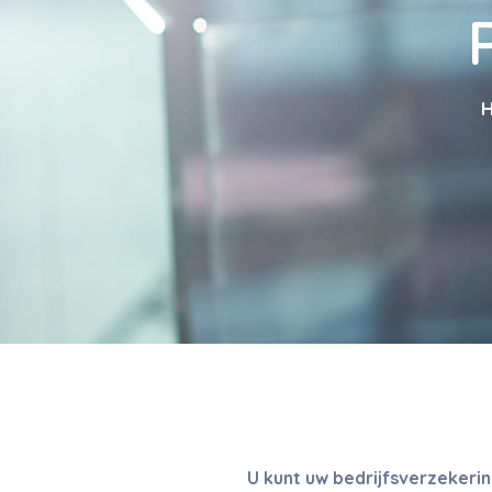
U kunt uw bedrijfsverzekeri