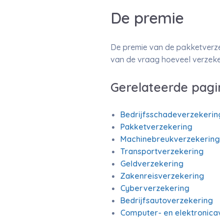
De premie
De premie van de pakketverze
van de vraag hoeveel verzeker
Gerelateerde pagi
Bedrijfsschadeverzekerin
Pakketverzekering
Machinebreukverzekering
Transportverzekering
Geldverzekering
Zakenreisverzekering
Cyberverzekering
Bedrijfsautoverzekering
Computer- en elektronica