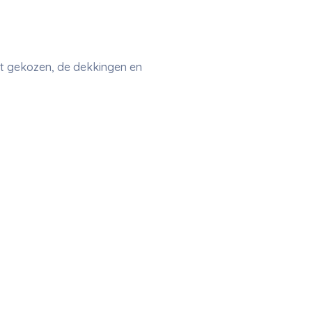
ft gekozen, de dekkingen en